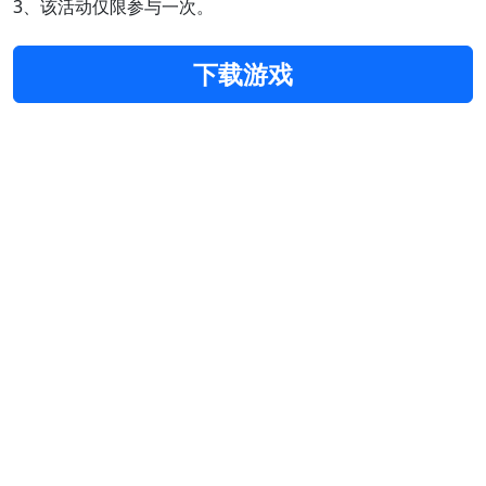
3、该活动仅限参与一次。
下载游戏