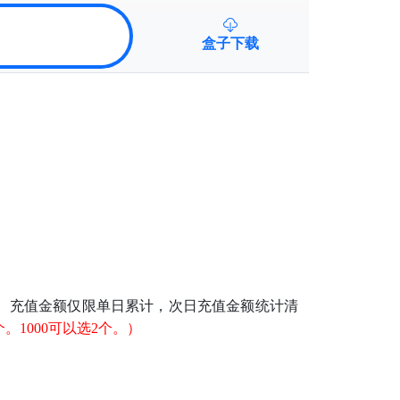
盒子下载
。充值金额仅限单日累计，次日充值金额统计清
。1000可以选2个。）