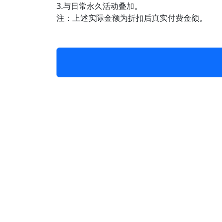
3.与日常永久活动叠加。
注：上述实际金额为折扣后真实付费金额。