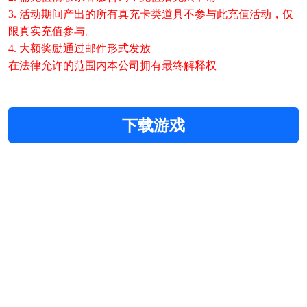
3. 活动期间产出的所有真充卡类道具不参与此充值活动，仅
限真实充值参与。
4. 大额奖励通过邮件形式发放
在法律允许的范围内本公司拥有最终解释权
下载游戏