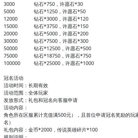
3000
钻石*750，许愿石*30
5000
钻石*1250，许愿石*50
12000
钻石*3000，许愿石*120
15000
钻石*3750，许愿石*150
20000
钻石*5000，许愿石*200
30000
钻石*7500，许愿石*300
50000
钻石*12500，许愿石*500
75000
钻石*18750，许愿石*750
100000
钻石*25000，许愿石*1000
冠名活动
活动时间：长期有效
活动范围：全体玩家
发放形式：礼包和冠名向客服申请
活动内容：
角色所在区服累计充值满500元），且首位申请冠名奖励的玩
名）
礼包内容：金币*2000，传说英雄碎片*100
规则说明：