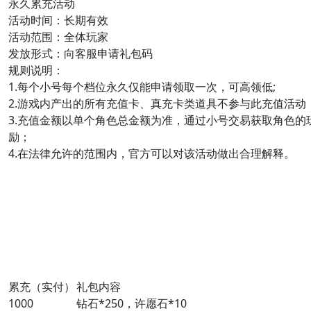
永久累充活动
活动时间：长期有效
活动范围：全体玩家
发放形式：向客服申请礼包码
规则说明：
1.每个小号每个档位永久仅能申请领取一次，可高领低;
2.游戏内产出的所有充值卡、真充卡类道具不参与此充值活动
3.充值金额以单个角色总金额为准，通过小号交易获取角色
励；
4.在法律允许的范围内，官方可以对该活动做出合理解释。
累充（实付）
礼包内容
1000
钻石*250，许愿石*10