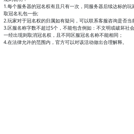
1.每个服务器的冠名权有且只有一次，同服务器后续达标的
取冠名礼包一份;
2.玩家对于冠名权的归属如有疑问，可以联系客服咨询是否当
3.区服名称字数不超过5个，不能包含例如：不文明或破坏社
一经出现则取消冠名权，且不同区服冠名名称不能相同；
4.在法律允许的范围内，官方可以对该活动做出合理解释。