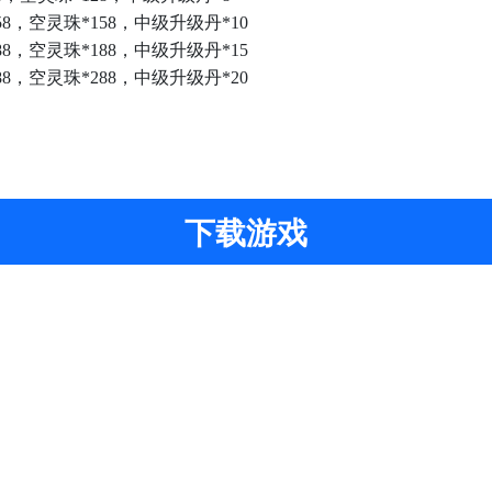
58，空灵珠*158，中级升级丹*10
88，空灵珠*188，中级升级丹*15
88，空灵珠*288，中级升级丹*20
下载游戏