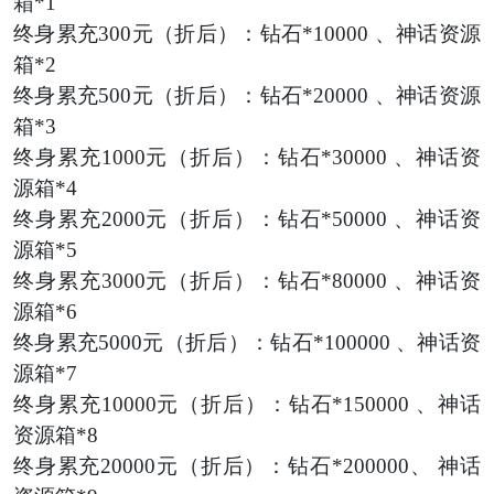
箱*1
终身累充
300元（折后）：钻石*10000 、神话资源
箱*2
终身累充
500元（折后）：钻石*20000 、神话资源
箱*3
终身累充
1000元（折后）：钻石*30000 、神话资
源箱*4
终身累充
2000元（折后）：钻石*50000 、神话资
源箱*5
终身累充
3000元（折后）：钻石*80000 、神话资
源箱*6
终身累充
5000元（折后）：钻石*100000 、神话资
源箱*7
终身累充
10000元（折后）：钻石*150000 、神话
资源箱*8
终身累充
20000元（折后）：钻石*200000、 神话