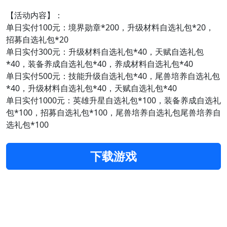
【活动内容】：
单日实付100元：境界勋章*200，升级材料自选礼包*20，
招募自选礼包*20
单日实付300元：升级材料自选礼包*40，天赋自选礼包
*40，装备养成自选礼包*40，养成材料自选礼包*40
单日实付500元：技能升级自选礼包*40，尾兽培养自选礼包
*40，升级材料自选礼包*40，天赋自选礼包*40
单日实付1000元：英雄升星自选礼包*100，装备养成自选礼
包*100，招募自选礼包*100，尾兽培养自选礼包尾兽培养自
选礼包*100
下载游戏