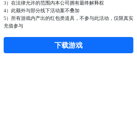
3
）在法律允许的范围内本公司拥有最终解释权
4
）此额外与部分线下活动案不叠加
5
）所有游戏内产出的
红包类道具
，不参与此活动，仅限真实
充值参与
下载游戏