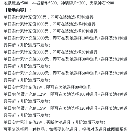
地狱魔晶*500、神器精华*500、神装碎片*200、天赋神石*200
【活动内容】：
单日实付累计充值
500元，即可在奖池选择2种道具
单日实付累计充值
1000元，即可在奖池选择4种道具
单日实付累计充值
2000元，即可在奖池选择10种道具
单日实付累计充值
3000元，即可在奖池选择10种道具+选择奖池1种道
具买断（升阶满后不发放）
单日实付累计充值
5000元，即可在奖池选择30种道具
单日实付累计充值
6000元，即可在奖池选择30种道具+选择奖池2种道
具买断（升阶满后不发放）
单日实付累计充值
9000元，即可在奖池选择50种道具+选择奖池3种道
具买断（升阶满后不发放）
单日实付累计充值
1W，即可在奖池选择80种道具
单日实付累计充值
1.2W，即可在奖池选择100种道具+选择奖池4种道
具买断（升阶满后不发放）
单日实付累计充值
1.5W，即可在奖池选择120种道具+选择奖池5种道
具买断（升阶满后不发放）
单日实付累计充值
2W，买断奖池道具（升阶满后不发放）
可重复选择同一种物品；如需要其他道具，提供对应道具截图联系客