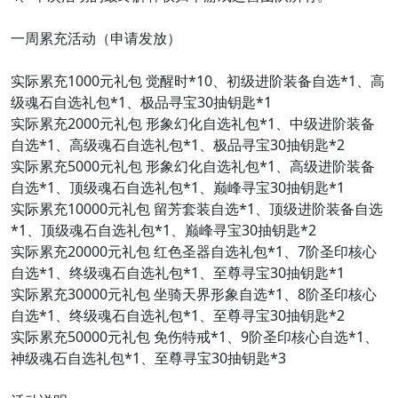
一周累充活动（申请发放）
实际累充1000元礼包 觉醒时*10、初级进阶装备自选*1、高
级魂石自选礼包*1、极品寻宝30抽钥匙*1
实际累充2000元礼包 形象幻化自选礼包*1、中级进阶装备
自选*1、高级魂石自选礼包*1、极品寻宝30抽钥匙*2
实际累充5000元礼包 形象幻化自选礼包*1、高级进阶装备
自选*1、顶级魂石自选礼包*1、巅峰寻宝30抽钥匙*1
实际累充10000元礼包 留芳套装自选*1、顶级进阶装备自选
*1、顶级魂石自选礼包*1、巅峰寻宝30抽钥匙*2
实际累充20000元礼包 红色圣器自选礼包*1、7阶圣印核心
自选*1、终级魂石自选礼包*1、至尊寻宝30抽钥匙*1
实际累充30000元礼包 坐骑天界形象自选*1、8阶圣印核心
自选*1、终级魂石自选礼包*1、至尊寻宝30抽钥匙*2
实际累充50000元礼包 免伤特戒*1、9阶圣印核心自选*1、
神级魂石自选礼包*1、至尊寻宝30抽钥匙*3