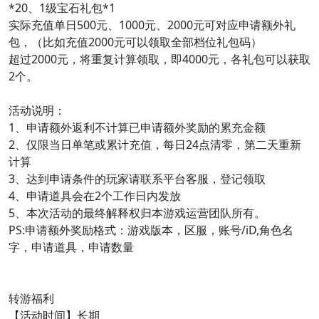
*20、1级宝石礼包*1
实际充值单日500元、1000元、2000元可对应申请额外礼
包，（比如充值2000元可以领取全部档位礼包码）
超过2000元，将重复计算领取，即4000元，各礼包可以获取
2个。
活动说明：
1、申请额外返利不计算已申请额外奖励的累充金额
2、仅限当日单笔或累计充值，每日24点清零，第二天重新
计算
3、达到申请条件的玩家请联系平台客服，登记领取
4、申请道具会在2个工作日内发放
5、本次活动的最终解释权归本游戏运营团队所有。
PS:申请额外奖励格式：游戏版本，区服，账号/iD,角色名
字，申请道具，申请数量
转游福利
【活动时间】长期