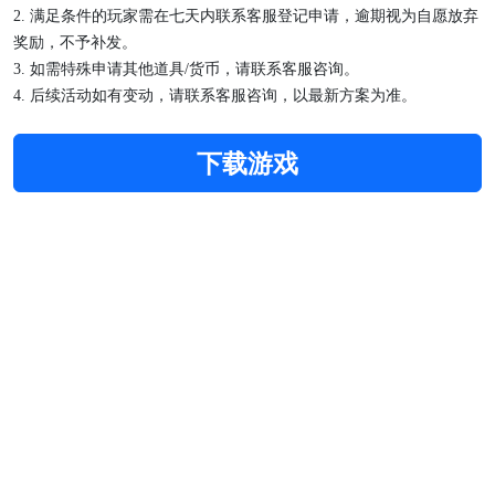
2.
满足条件的玩家需在七天内联系客服登记申请，逾期视为自愿放弃
奖励，不予补发。
3.
如需特殊申请其他道具
/货币，请联系客服咨询。
4.
后续活动如有变动，请联系客服咨询，以最新方案为准。
下载游戏