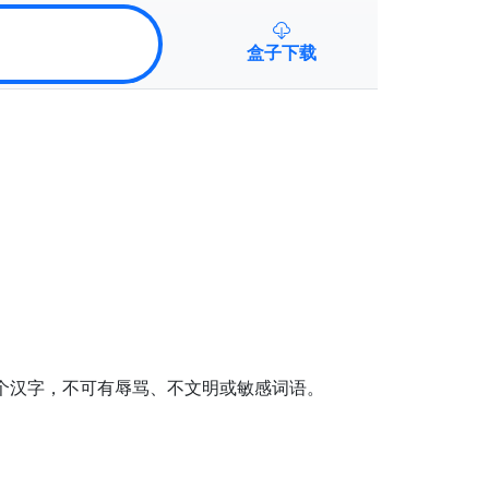
盒子下载
个汉字，不可有辱骂、不文明或敏感词语。