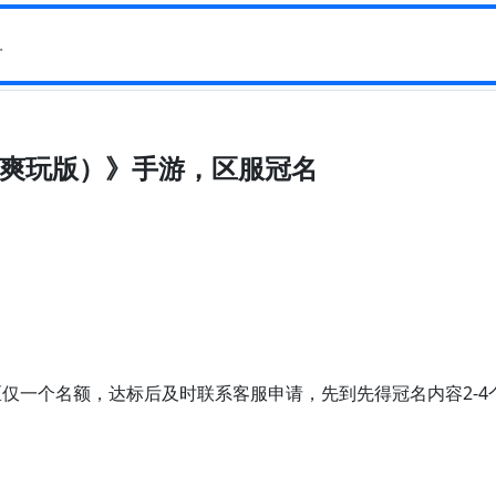
爽玩版）》手游，区服冠名
仅一个名额，达标后及时联系客服申请，先到先得冠名内容2-4