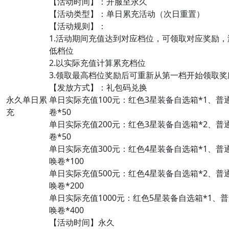
【活动时间】：开服至永久
【活动类型】：单日累充活动（次日重置）
【活动规则】：
1.活动期间充值达到对应档位，可领取对应奖励
低档位
2.以实际充值计算累充档位
3.领取最高档位奖励后可重新从第一档开始领取奖
【发放方式】：礼包码兑换
永久单日累
单日实际充值100元：红色3星装备自选箱*1、普
充
卷*50
单日实际充值200元：红色3星装备自选箱*2、普
卷*50
单日实际充值300元：红色4星装备自选箱*1、普通
唤卷*100
单日实际充值500元：红色4星装备自选箱*2、普通
唤卷*200
单日实际充值1000元：红色5星装备自选箱*1、普
唤卷*400
【活动时间】永久