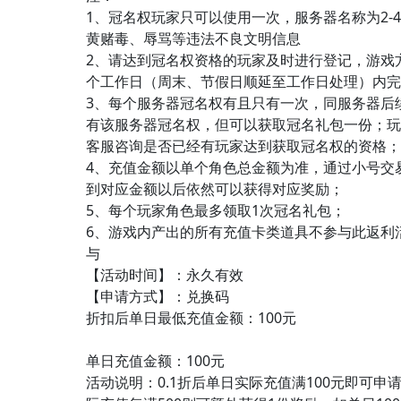
1、冠名权玩家只可以使用一次，服务器名称为2-
黄赌毒、辱骂等违法不良文明信息
2、请达到冠名权资格的玩家及时进行登记，游戏
个工作日（周末、节假日顺延至工作日处理）内完
3、每个服务器冠名权有且只有一次，同服务器后
有该服务器冠名权，但可以获取冠名礼包一份；玩
客服咨询是否已经有玩家达到获取冠名权的资格；
4、充值金额以单个角色总金额为准，通过小号交
到对应金额以后依然可以获得对应奖励；
5、每个玩家角色最多领取1次冠名礼包；
6、游戏内产出的所有充值卡类道具不参与此返利
与
【活动时间】：永久有效
【申请方式】：兑换码
折扣后单日最低充值金额：100元
单日充值金额：100元
活动说明：0.1折后单日实际充值满100元即可申