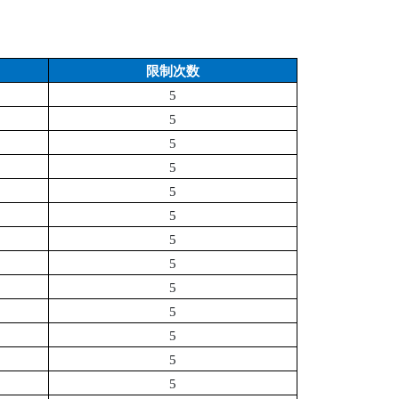
限制次数
5
5
5
5
5
5
5
5
5
5
5
5
5