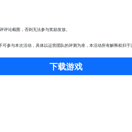
评
评论截图，否则无法参与奖励发放。
不可参与本次活动，具体以运营团队的评测为准，本活动所有解释权归于
下载游戏