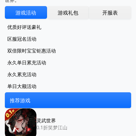
游戏活动
游戏礼包
开服表
优质好评送豪礼
区服冠名活动
双倍限时宝宝钜惠活动
永久单日累充活动
永久累充活动
单日大额活动
推荐游戏
灵武世界
0.1折笑梦江山