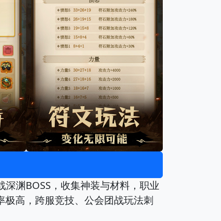
战深渊BOSS，收集神装与材料，职业
爆率极高，跨服竞技、公会团战玩法刺