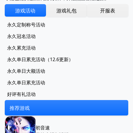
游戏活动
游戏礼包
开服表
永久定制称号活动
永久冠名活动
永久累充活动
永久单日累充活动（12.6更新）
永久单日大额活动
永久单日累充活动
好评有礼活动
推荐游戏
初音速