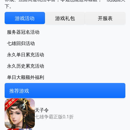
下。
游戏活动
游戏礼包
开服表
服务器冠名活动
七雄回归活动
永久单日累充活动
永久历史累充活动
单日大额额外福利
推荐游戏
天子令
七雄争霸正版0.1折