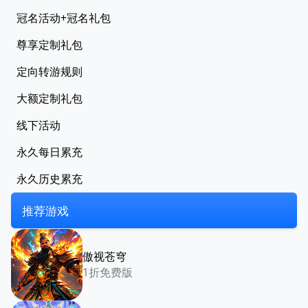
冠名活动+冠名礼包
尊享定制礼包
定向转游规则
大额定制礼包
线下活动
永久每日累充
永久历史累充
推荐游戏
傲视苍穹
1折免费版