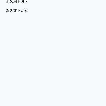
永久周卡月卡
永久线下活动