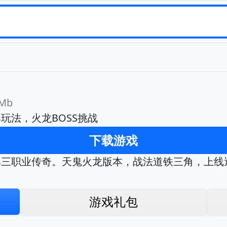
Mb
玩法，火龙BOSS挑战
下载游戏
典三职业传奇。天鬼火龙版本，战法道铁三角，上线
游戏礼包