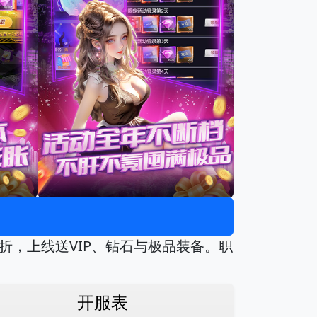
5折，上线送VIP、钻石与极品装备。职
开服表