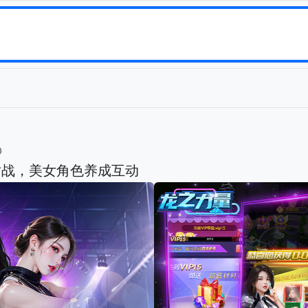
b
对战，美女角色养成互动