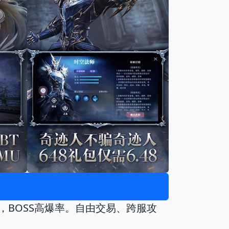
，BOSS高爆率。自由交易、跨服攻