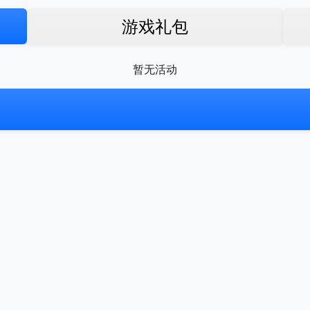
游戏礼包
暂无活动