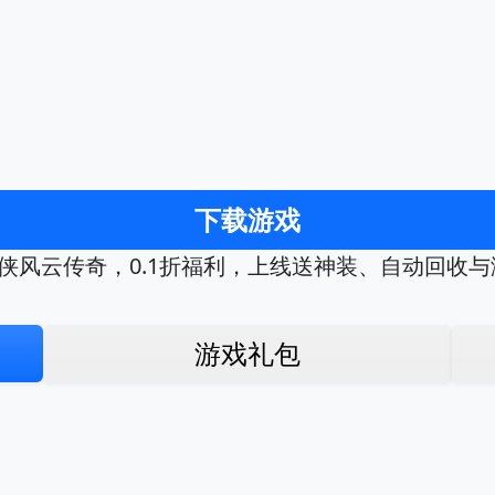
下载游戏
仙侠风云传奇，0.1折福利，上线送神装、自动回收
游戏礼包