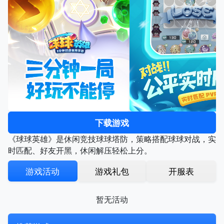
下载游戏
《球球英雄》是休闲竞技球球塔防，策略搭配球球对战，实
时匹配、好友开黑，休闲解压轻松上分。
游戏活动
游戏礼包
开服表
暂无活动