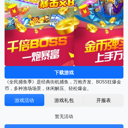
下载游戏
《全民捕鱼季》是经典街机捕鱼，万炮齐发、BOSS狂爆金
币，多种渔场场景，休闲解压、轻松爆金。
游戏活动
游戏礼包
开服表
暂无活动