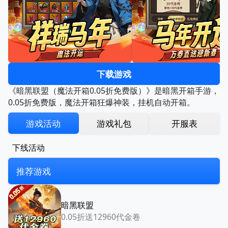
下载游戏
《暗黑联盟（魔法开箱0.05折免费版）》是暗黑开箱手游，
0.05折免费版，魔法开箱狂爆神装，挂机自动开箱。
游戏活动
游戏礼包
开服表
下线活动
推荐游戏
暗黑联盟
0.05折送12960代金卷