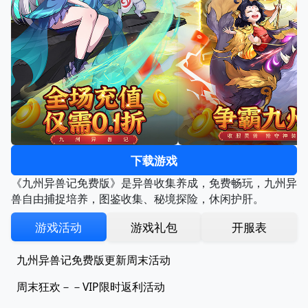
下载游戏
《九州异兽记免费版》是异兽收集养成，免费畅玩，九州异
兽自由捕捉培养，图鉴收集、秘境探险，休闲护肝。
游戏活动
游戏礼包
开服表
九州异兽记免费版更新周末活动
周末狂欢－－VIP限时返利活动