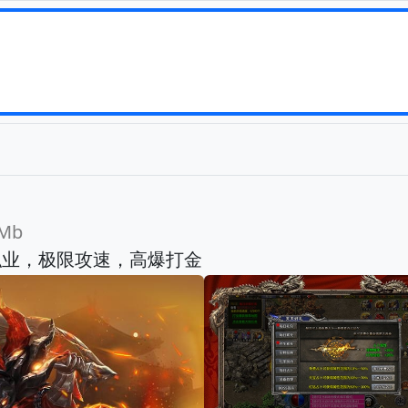
Mb
职业，极限攻速，高爆打金