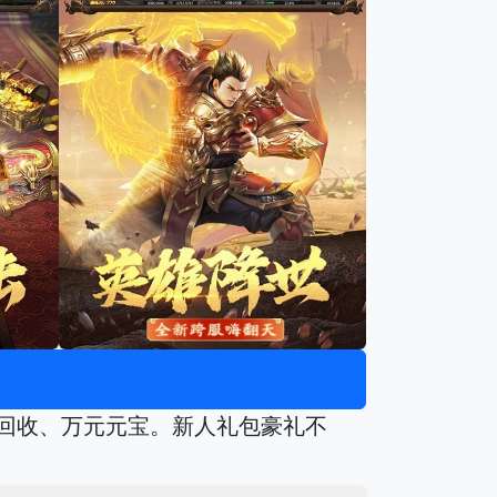
动回收、万元元宝。新人礼包豪礼不