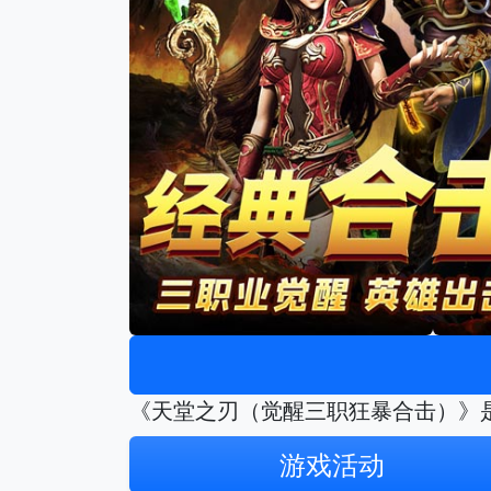
《天堂之刃（觉醒三职狂暴合击）》
游戏活动