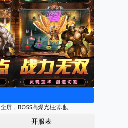
全屏，BOSS高爆光柱满地。
开服表