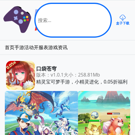
盒子下载
首页
手游
活动
开服表
游戏资讯
口袋苍穹
版本：v1.0.1
大小：258.81Mb
精灵宝可梦手游，小精灵进化，0.05折福利