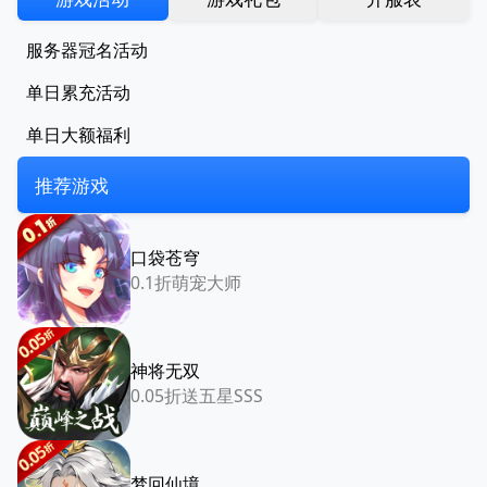
服务器冠名活动
单日累充活动
单日大额福利
推荐游戏
口袋苍穹
0.1折萌宠大师
神将无双
0.05折送五星SSS
梦回仙境