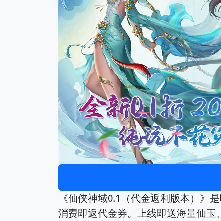
《仙侠神域0.1（代金返利版本）》
消费即返代金券。上线即送海量仙玉、