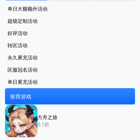
单日大额额外活动
超级定制活动
好评活动
转区活动
永久累充活动
区服冠名活动
单日累充活动
推荐游戏
方舟之旅
0.1折