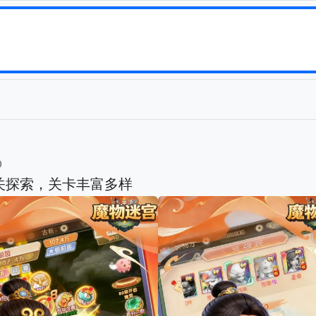
b
关探索，关卡丰富多样