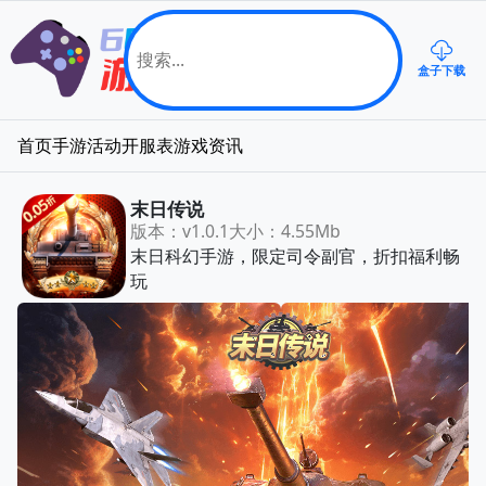
盒子下载
首页
手游
活动
开服表
游戏资讯
末日传说
版本：v1.0.1
大小：4.55Mb
末日科幻手游，限定司令副官，折扣福利畅
玩