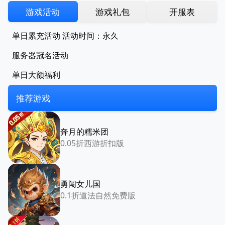
游戏活动
游戏礼包
开服表
单日累充活动 活动时间：永久
服务器冠名活动
单日大额福利
推荐游戏
奔月的糯米团
0.05折西游折扣版
勇闯女儿国
0.1折道法自然免费版