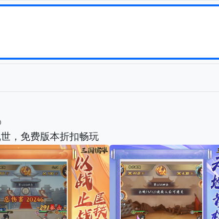
b
乱世，免费版本折扣畅玩