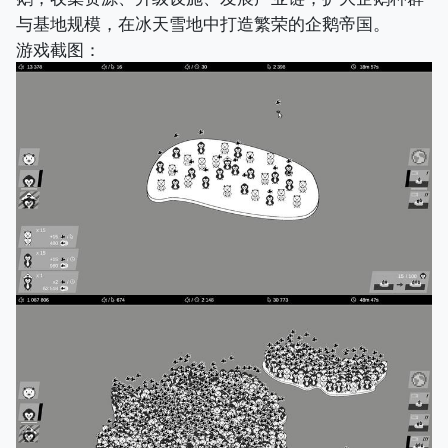
与基地规模，在冰天雪地中打造繁荣的企鹅帝国。
游戏截图：