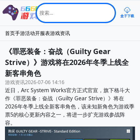
盒子下载
首页
手游
活动
开服表
游戏资讯
《罪恶装备：奋战（Guilty Gear
Strive）》游戏将在2026年冬季上线全
新客串角色
游戏资讯
2026-07-06 14:16
近日，Arc System Works官方正式官宣，旗下格斗大
作《罪恶装备：奋战（Guilty Gear Strive）》将在
2026年冬季上线全新客串角色，该未知新角色为游戏季
票5的核心更新内容之一，将进一步扩充游戏参战阵
容。