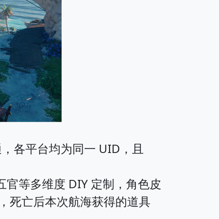
通，各平台均为同一 UID，且
等多维度 DIY 定制，角色皮
溶，死亡后本次航海获得的道具