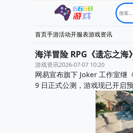
首页
手游
活动
开服表
游戏资讯
海洋冒险 RPG《遗忘之海》
游戏资讯
2026-07-07 10:20
网易宣布旗下 Joker 工作室继
9 日正式公测，游戏现已开启