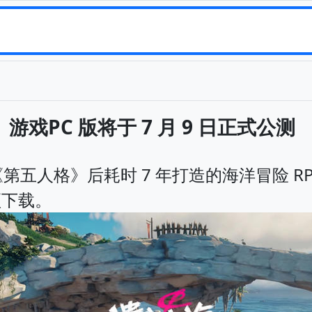
游戏PC 版将于 7 月 9 日正式公测
《第五人格》后耗时 7 年打造的海洋冒险 RP
预下载。