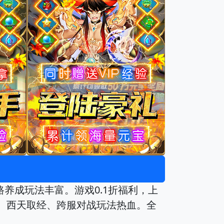
养成玩法丰富。游戏0.1折福利，上
合、西天取经、跨服对战玩法热血。全