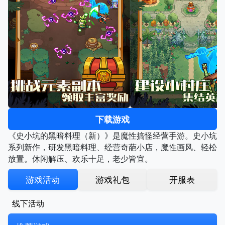
下载游戏
《史小坑的黑暗料理（新）》是魔性搞怪经营手游。史小坑
系列新作，研发黑暗料理、经营奇葩小店，魔性画风、轻松
放置。休闲解压、欢乐十足，老少皆宜。
游戏活动
游戏礼包
开服表
线下活动