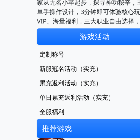
家从无名小卒起步，探寻神功秘辛，
单手操作设计，3分钟即可体验核心
VIP、海量福利，三大职业自由选择
游戏活动
定制称号
新服冠名活动（实充）
累充返利活动（实充）
单日累充返利活动（实充）
全服福利
推荐游戏