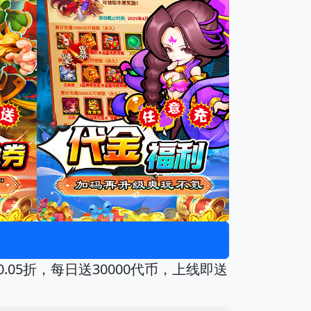
05折，每日送30000代币，上线即送