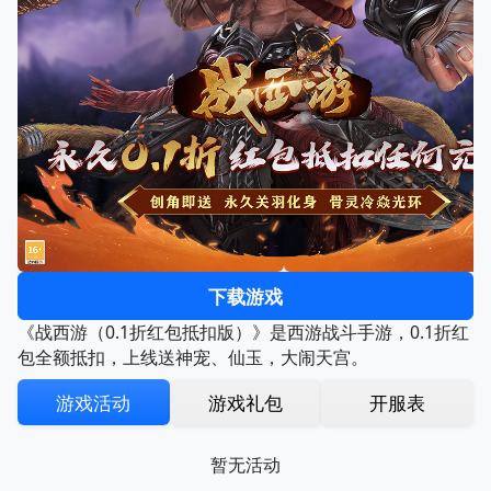
下载游戏
《战西游（0.1折红包抵扣版）》是西游战斗手游，0.1折红
包全额抵扣，上线送神宠、仙玉，大闹天宫。
游戏活动
游戏礼包
开服表
暂无活动