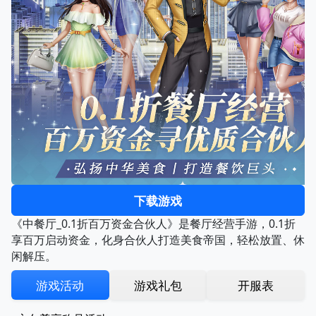
下载游戏
《中餐厅_0.1折百万资金合伙人》是餐厅经营手游，0.1折
享百万启动资金，化身合伙人打造美食帝国，轻松放置、休
闲解压。
游戏活动
游戏礼包
开服表