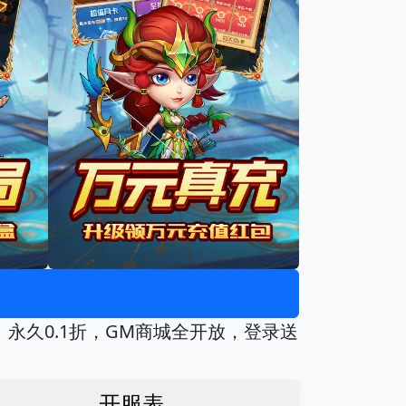
永久0.1折，GM商城全开放，登录送
开服表