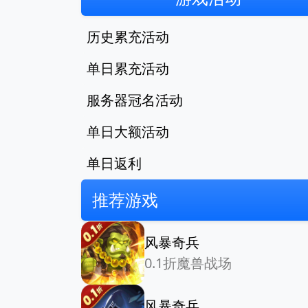
历史累充活动
单日累充活动
服务器冠名活动
单日大额活动
单日返利
推荐游戏
风暴奇兵
0.1折魔兽战场
风暴奇兵