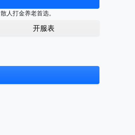
，散人打金养老首选。
开服表