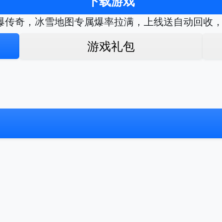
下载游戏
爆传奇，冰雪地图专属爆率拉满，上线送自动回收
游戏礼包